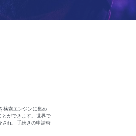
報を検索エンジンに集め
ことができます。世界で
介され、手続きの申請時