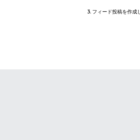
3. フィード投稿を作