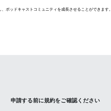
成し、ポッドキャストコミュニティを成長させることができます
申請する前に規約をご確認ください