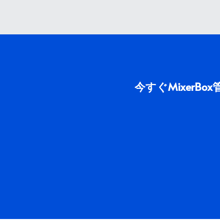
今すぐMixer