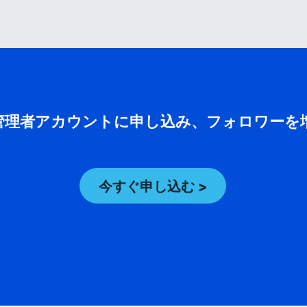
Box管理者アカウントに申し込み、フォロワー
今すぐ申し込む >