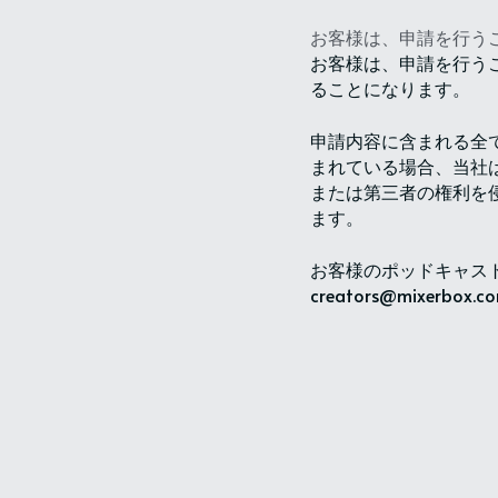
お客様は、申請を行う
お客様は、申請を行うこ
ることになります。
申請内容に含まれる全
まれている場合、当社
または第三者の権利を
ます。
お客様のポッドキャスト
creators@mixerb